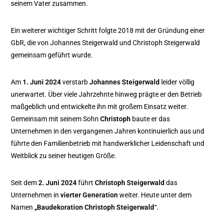
seinem Vater zusammen.
Ein weiterer wichtiger Schritt folgte 2018 mit der Gründung einer
GbR, die von Johannes Steigerwald und Christoph Steigerwald
gemeinsam geführt wurde.
Am
1. Juni 2024
verstarb
Johannes Steigerwald
leider völlig
unerwartet. Über viele Jahrzehnte hinweg prägte er den Betrieb
maßgeblich und entwickelte ihn mit großem Einsatz weiter.
Gemeinsam mit seinem Sohn
Christoph
baute er das
Unternehmen in den vergangenen Jahren kontinuierlich aus und
führte den Familienbetrieb mit handwerklicher Leidenschaft und
Weitblick zu seiner heutigen Größe.
Seit dem
2. Juni 2024
führt
Christoph Steigerwald
das
Unternehmen in
vierter Generation
weiter. Heute unter dem
Namen
„Baudekoration Christoph Steigerwald“
.