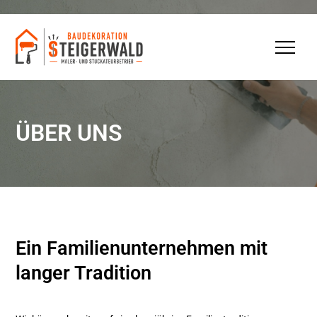
ÜBER UNS
Ein Familienunternehmen mit
langer Tradition