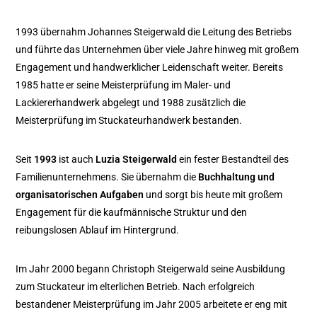
1993 übernahm Johannes Steigerwald die Leitung des Betriebs
und führte das Unternehmen über viele Jahre hinweg mit großem
Engagement und handwerklicher Leidenschaft weiter. Bereits
1985 hatte er seine Meisterprüfung im Maler- und
Lackiererhandwerk abgelegt und 1988 zusätzlich die
Meisterprüfung im Stuckateurhandwerk bestanden.
Seit
1993
ist auch
Luzia Steigerwald
ein fester Bestandteil des
Familienunternehmens. Sie übernahm die
Buchhaltung und
organisatorischen Aufgaben
und sorgt bis heute mit großem
Engagement für die kaufmännische Struktur und den
reibungslosen Ablauf im Hintergrund.
Im Jahr 2000 begann Christoph Steigerwald seine Ausbildung
zum Stuckateur im elterlichen Betrieb. Nach erfolgreich
bestandener Meisterprüfung im Jahr 2005 arbeitete er eng mit